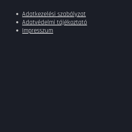
Adatkezelési szabályzat
Adatvédelmi tájékoztató
Impresszum