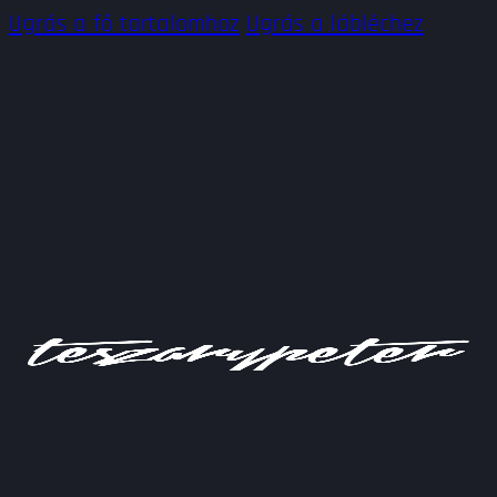
Ugrás a fő tartalomhoz
Ugrás a lábléchez