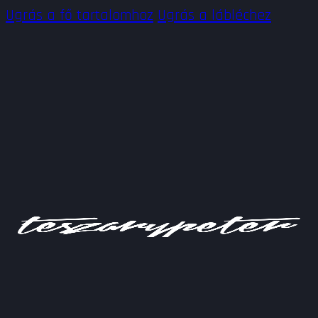
Ugrás a fő tartalomhoz
Ugrás a lábléchez