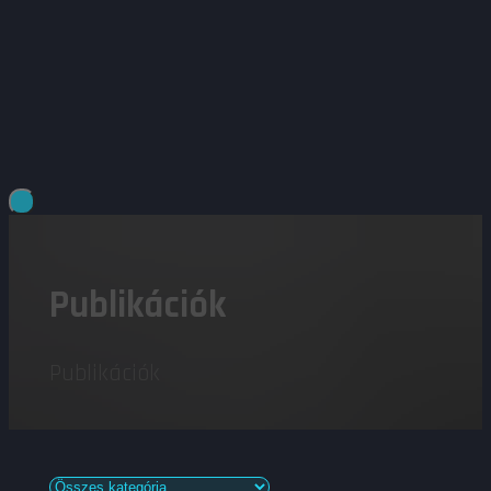
Publikációk
Publikációk