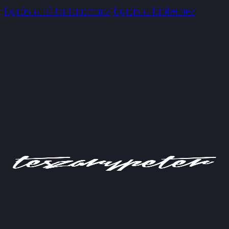
Ugrás a fő tartalomhoz
Ugrás a lábléchez