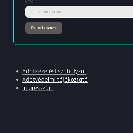
*
Email
Feliratkozom!
Adatkezelési szabályzat
Adatvédelmi tájékoztató
Impresszum