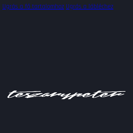
Ugrás a fő tartalomhoz
Ugrás a lábléchez