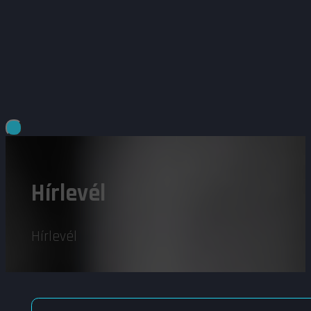
Hírlevél
Hírlevél