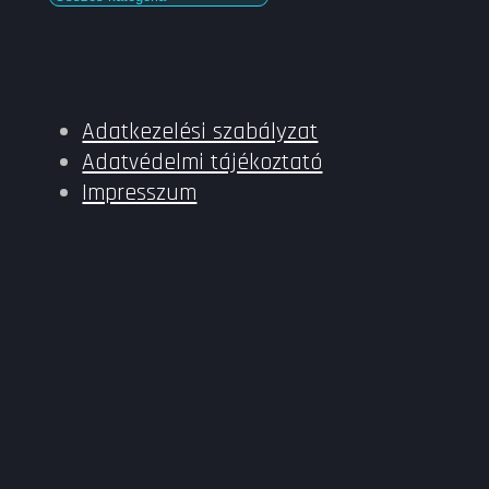
Adatkezelési szabályzat
Adatvédelmi tájékoztató
Impresszum