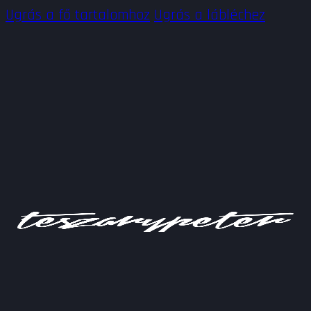
Ugrás a fő tartalomhoz
Ugrás a lábléchez