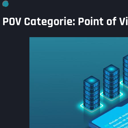
POV Categorie:
Point of V