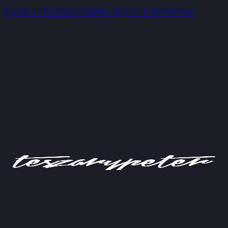
Ugrás a fő tartalomhoz
Ugrás a lábléchez