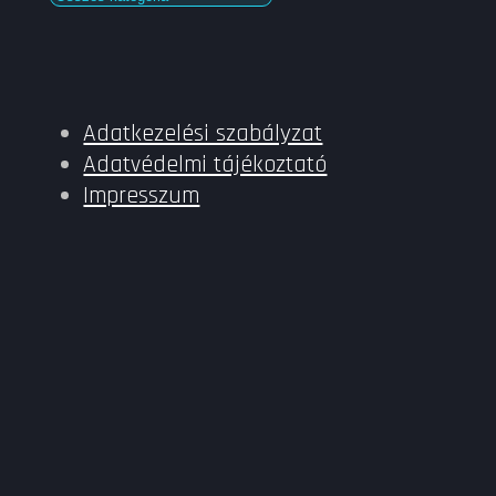
Adatkezelési szabályzat
Adatvédelmi tájékoztató
Impresszum