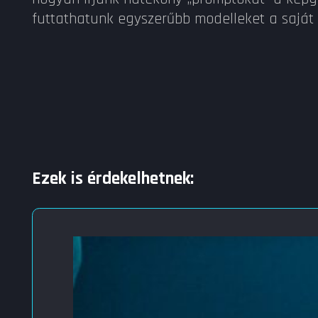
futtathatunk egyszerűbb modelleket a saját 
Ezek is érdekelhetnek: