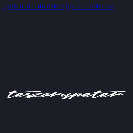
Ugrás a fő tartalomhoz
Ugrás a lábléchez