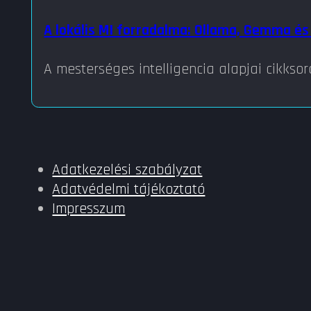
A lokális MI forradalma: Ollama, Gemma és
A mesterséges intelligencia alapjai cikks
Adatkezelési szabályzat
Adatvédelmi tájékoztató
Impresszum