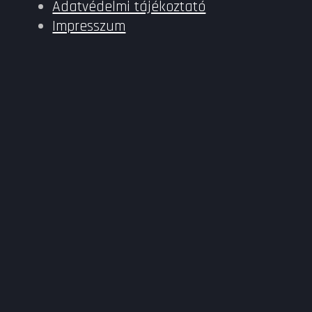
Adatvédelmi tájékoztató
Impresszum