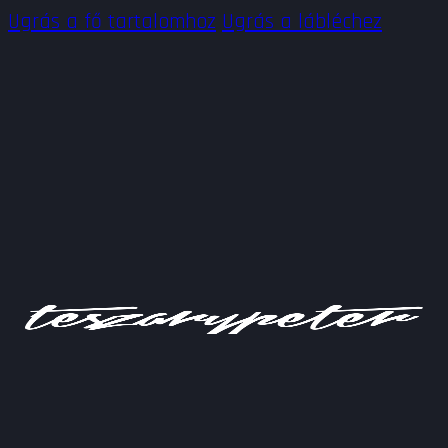
Ugrás a fő tartalomhoz
Ugrás a lábléchez