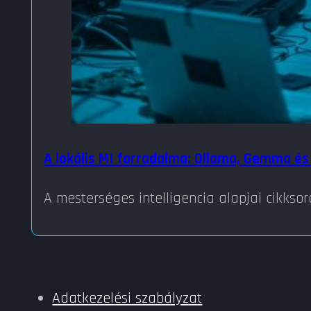
A lokális MI forradalma: Ollama, Gemma és
A mesterséges intelligencia alapjai cikks
Adatkezelési szabályzat