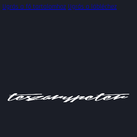
Ugrás a fő tartalomhoz
Ugrás a lábléchez