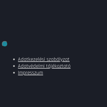
Adatkezelési szabályzat
Adatvédelmi tájékoztató
Impresszum