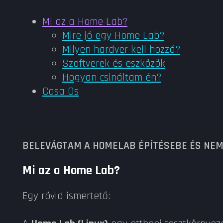
Mi az a Home Lab?
Mire jó egy Home Lab?
Milyen hardver kell hozzá?
Szoftverek és eszközök
Hogyan csináltam én?
Casa Os
BELEVÁGTAM A HOMELAB ÉPÍTÉSEBE ÉS NEM 
Mi az a Home Lab?
Egy rövid ismertető: