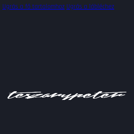
Ugrás a fő tartalomhoz
Ugrás a lábléchez