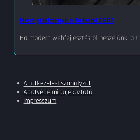
Miért pillekönnyű a Tailwind CSS?
Ha modern webfejlesztésről beszélünk, a C
Adatkezelési szabályzat
Adatvédelmi tájékoztató
Impresszum