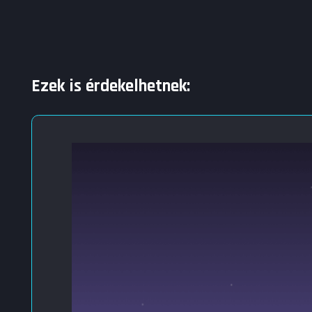
Ezek is érdekelhetnek: