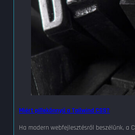
Miért pillekönnyű a Tailwind CSS?
Ha modern webfejlesztésről beszélünk, a C