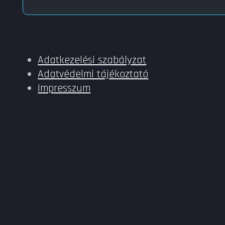
Adatkezelési szabályzat
Adatvédelmi tájékoztató
Impresszum