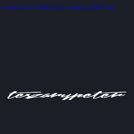
Ugrás a fő tartalomhoz
Ugrás a lábléchez